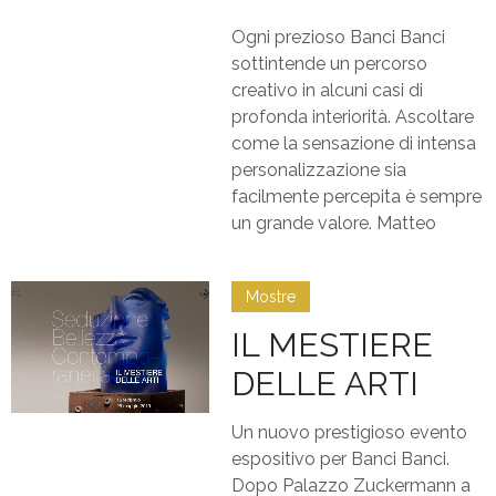
Ogni prezioso Banci Banci
sottintende un percorso
creativo in alcuni casi di
profonda interiorità. Ascoltare
come la sensazione di intensa
personalizzazione sia
facilmente percepita è sempre
un grande valore. Matteo
Mostre
IL MESTIERE
DELLE ARTI
Un nuovo prestigioso evento
espositivo per Banci Banci.
Dopo Palazzo Zuckermann a