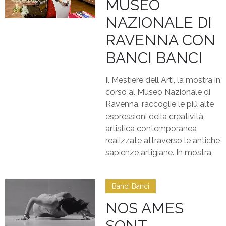
MUSEO
NAZIONALE DI
RAVENNA CON
BANCI BANCI
Il Mestiere dell Arti, la mostra in
corso al Museo Nazionale di
Ravenna, raccoglie le più alte
espressioni della creatività
artistica contemporanea
realizzate attraverso le antiche
sapienze artigiane. In mostra
Banci Banci
NOS AMES
SONT