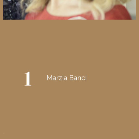
Marzia Banci