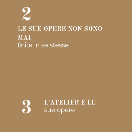
LE SUE OPERE NON SONO
MAI
finite in se stesse
L'ATELIER E LE
sue opere