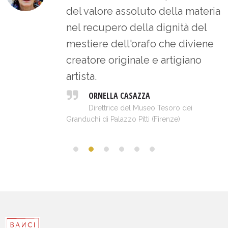
del valore assoluto della materia
nel recupero della dignità del
mestiere dell'orafo che diviene
creatore originale e artigiano
artista.
ORNELLA CASAZZA
Direttrice del Museo Tesoro dei
Granduchi di Palazzo Pitti (Firenze)