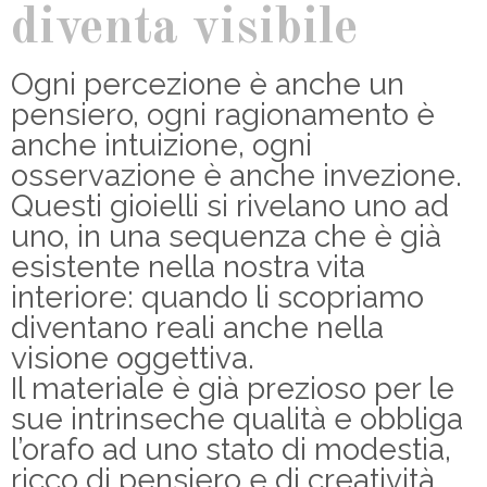
diventa visibile
Ogni percezione è anche un
pensiero, ogni ragionamento è
anche intuizione, ogni
osservazione è anche invezione.
Questi gioielli si rivelano uno ad
uno, in una sequenza che è già
esistente nella nostra vita
interiore: quando li scopriamo
diventano reali anche nella
visione oggettiva.
Il materiale è già prezioso per le
sue intrinseche qualità e obbliga
l’orafo ad uno stato di modestia,
ricco di pensiero e di creatività.