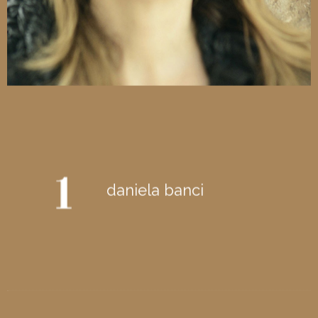
daniela banci