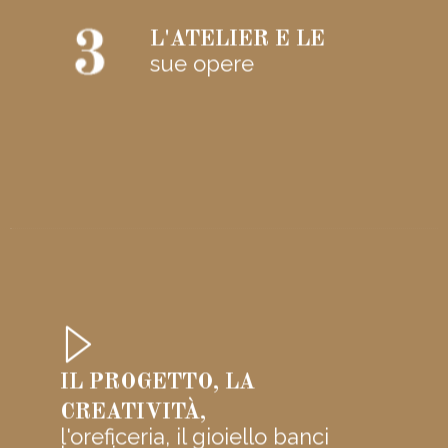
L'ATELIER E LE
sue opere
IL PROGETTO, LA
CREATIVITÀ,
l'oreficeria, il gioiello banci