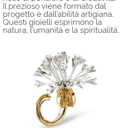
Il prezioso viene formato dal
progetto e dall’abilità artigiana.
Questi gioielli esprimono la
natura, l’umanità e la spiritualità.