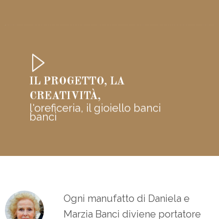
IL PROGETTO, LA
CREATIVITÀ,
l'oreficeria, il gioiello banci
banci
Ogni manufatto di Daniela e
Marzia Banci diviene portatore