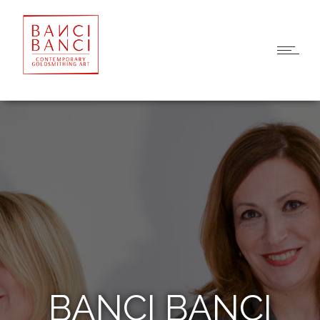
BANCI BANCI