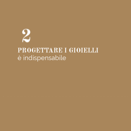
PROGETTARE I GIOIELLI
è indispensabile