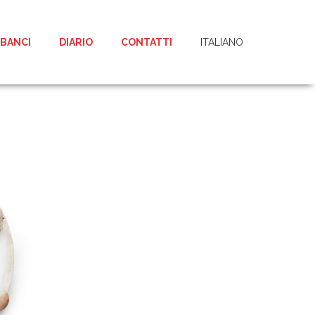
 BANCI
DIARIO
CONTATTI
ITALIANO