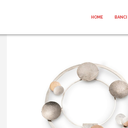
HOME
BANCI