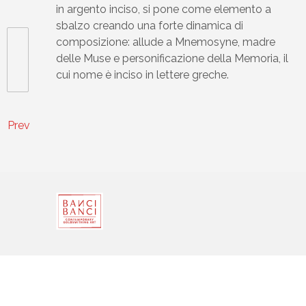
in argento inciso, si pone come elemento a
sbalzo creando una forte dinamica di
composizione: allude a Mnemosyne, madre
delle Muse e personificazione della Memoria, il
cui nome è inciso in lettere greche.
Prev